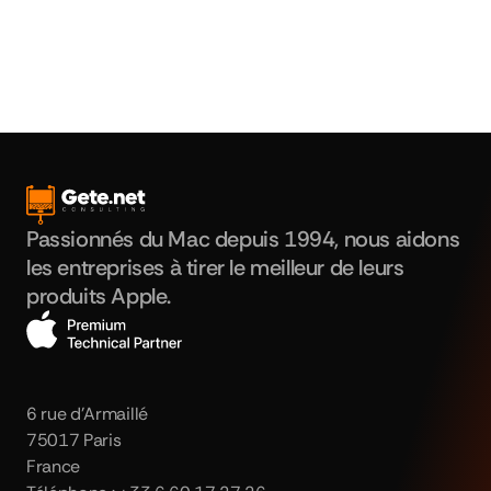
Gete.net Consulting
Passionnés du Mac depuis 1994, nous aidons
les entreprises à tirer le meilleur de leurs
produits Apple.
Apple Technical Partner
6 rue d'Armaillé
75017 Paris
France